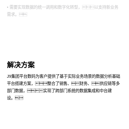
• 需要实现数据的统一调用和数字化转型，以支持新业务
需求。
解决方案
J9集团平台数码为客户提供了基于实际业务场景的数据分析基础
平台搭建方案，整合了销售、财务、供应链等多
部门数据，实现了跨部门系统的数据集成和中台建
设。